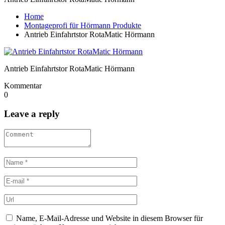
Home
Montageprofi für Hörmann Produkte
Antrieb Einfahrtstor RotaMatic Hörmann
Antrieb Einfahrtstor RotaMatic Hörmann
Kommentar
0
Leave a reply
Name, E-Mail-Adresse und Website in diesem Browser für