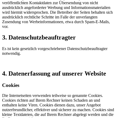
veröffentlichten Kontaktdaten zur Übersendung von nicht
ausdrücklich angeforderter Werbung und Informationsmaterialien
wird hiermit widersprochen. Die Betreiber der Seiten behalten sich
ausdrücklich rechtliche Schritte im Falle der unverlangten
Zusendung von Werbeinformationen, etwa durch Spam-E-Mails,
vor.
3. Datenschutzbeauftragter
Es ist kein gesetzlich vorgeschriebener Datenschutzbeauftragter
notwendig.
4. Datenerfassung auf unserer Website
Cookies
Die Internetseiten verwenden teilweise so genannte Cookies.
Cookies richten auf Ihrem Rechner keinen Schaden an und
enthalten keine Viren. Cookies dienen dazu, unser Angebot
nutzerfreundlicher, effektiver und sicherer zu machen. Cookies sind
kleine Textdateien, die auf Ihrem Rechner abgelegt werden und die