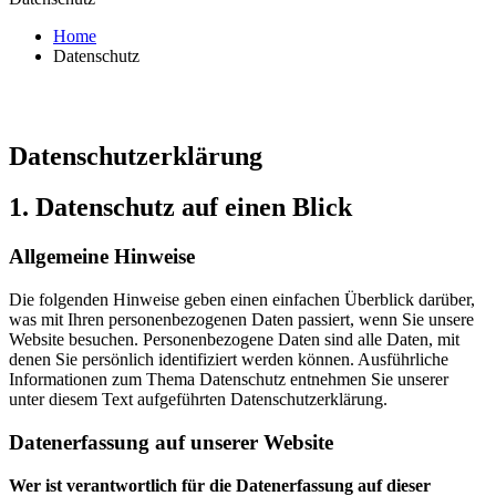
Home
Datenschutz
Datenschutzerklärung
1. Datenschutz auf einen Blick
Allgemeine Hinweise
Die folgenden Hinweise geben einen einfachen Überblick darüber,
was mit Ihren personenbezogenen Daten passiert, wenn Sie unsere
Website besuchen. Personenbezogene Daten sind alle Daten, mit
denen Sie persönlich identifiziert werden können. Ausführliche
Informationen zum Thema Datenschutz entnehmen Sie unserer
unter diesem Text aufgeführten Datenschutzerklärung.
Datenerfassung auf unserer Website
Wer ist verantwortlich für die Datenerfassung auf dieser