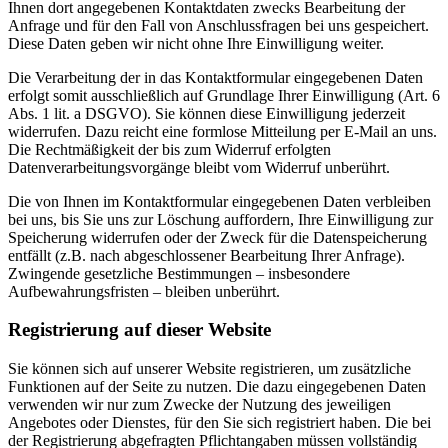
Ihnen dort angegebenen Kontaktdaten zwecks Bearbeitung der
Anfrage und für den Fall von Anschlussfragen bei uns gespeichert.
Diese Daten geben wir nicht ohne Ihre Einwilligung weiter.
Die Verarbeitung der in das Kontaktformular eingegebenen Daten
erfolgt somit ausschließlich auf Grundlage Ihrer Einwilligung (Art. 6
Abs. 1 lit. a DSGVO). Sie können diese Einwilligung jederzeit
widerrufen. Dazu reicht eine formlose Mitteilung per E-Mail an uns.
Die Rechtmäßigkeit der bis zum Widerruf erfolgten
Datenverarbeitungsvorgänge bleibt vom Widerruf unberührt.
Die von Ihnen im Kontaktformular eingegebenen Daten verbleiben
bei uns, bis Sie uns zur Löschung auffordern, Ihre Einwilligung zur
Speicherung widerrufen oder der Zweck für die Datenspeicherung
entfällt (z.B. nach abgeschlossener Bearbeitung Ihrer Anfrage).
Zwingende gesetzliche Bestimmungen – insbesondere
Aufbewahrungsfristen – bleiben unberührt.
Registrierung auf dieser Website
Sie können sich auf unserer Website registrieren, um zusätzliche
Funktionen auf der Seite zu nutzen. Die dazu eingegebenen Daten
verwenden wir nur zum Zwecke der Nutzung des jeweiligen
Angebotes oder Dienstes, für den Sie sich registriert haben. Die bei
der Registrierung abgefragten Pflichtangaben müssen vollständig