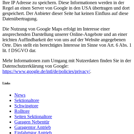
Ihre IP Adresse zu speichern. Diese Informationen werden in der
Regel an einen Server von Google in den USA übertragen und dort
gespeichert. Der Anbieter dieser Seite hat keinen Einfluss auf diese
Datenübertragung.
Die Nutzung von Google Maps erfolgt im Interesse einer
ansprechenden Darstellung unserer Online-Angebote und an einer
leichten Auffindbarkeit der von uns auf der Website angegebenen
Orte. Dies stellt ein berechtigtes Interesse im Sinne von Art. 6 Abs. 1
lit. f DSGVO dar.
Mehr Informationen zum Umgang mit Nutzerdaten finden Sie in der
Datenschutzerklärung von Google:
https://www.google.de/intl/de/policies/privacy/
.
Links
News
Sektionaltore
Schwingtore
Rolltore
Seiten Sektionaltore
Garagen Nebentür
Garagentor Antrieb
Einfahrtstor Antrieb