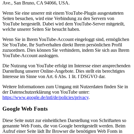
Ave., San Bruno, CA 94066, USA.
Wenn Sie eine unserer mit einem YouTube-Plugin ausgestatteten
Seiten besuchen, wird eine Verbindung zu den Servern von
YouTube hergestellt. Dabei wird dem YouTube-Server mitgeteilt,
welche unserer Seiten Sie besucht haben.
Wenn Sie in Ihrem YouTube-Account eingeloggt sind, ermöglichen
Sie YouTube, Ihr Surfverhalten direkt Ihrem persönlichen Profil
zuzuordnen. Dies können Sie verhindern, indem Sie sich aus Ihrem
YouTube-Account ausloggen.
Die Nutzung von YouTube erfolgt im Interesse einer ansprechenden
Darstellung unserer Online-Angebote. Dies stellt ein berechtigtes
Interesse im Sinne von Art. 6 Abs. 1 lit. f DSGVO dar.
Weitere Informationen zum Umgang mit Nutzerdaten finden Sie in
der Datenschutzerklärung von YouTube unter:
https://www.google.de/intl/de/policies/privacy
.
Google Web Fonts
Diese Seite nutzt zur einheitlichen Darstellung von Schriftarten so
genannte Web Fonts, die von Google bereitgestellt werden. Beim
Aufruf einer Seite lädt Ihr Browser die benötigten Web Fonts in