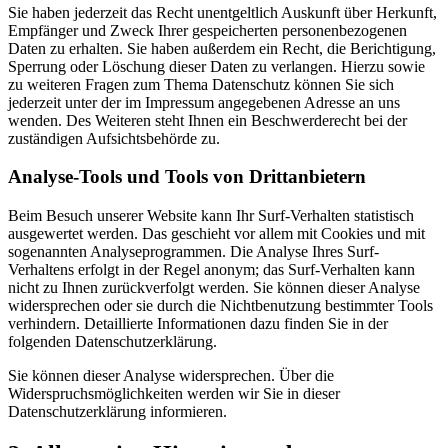
Sie haben jederzeit das Recht unentgeltlich Auskunft über Herkunft,
Empfänger und Zweck Ihrer gespeicherten personenbezogenen
Daten zu erhalten. Sie haben außerdem ein Recht, die Berichtigung,
Sperrung oder Löschung dieser Daten zu verlangen. Hierzu sowie
zu weiteren Fragen zum Thema Datenschutz können Sie sich
jederzeit unter der im Impressum angegebenen Adresse an uns
wenden. Des Weiteren steht Ihnen ein Beschwerderecht bei der
zuständigen Aufsichtsbehörde zu.
Analyse-Tools und Tools von Drittanbietern
Beim Besuch unserer Website kann Ihr Surf-Verhalten statistisch
ausgewertet werden. Das geschieht vor allem mit Cookies und mit
sogenannten Analyseprogrammen. Die Analyse Ihres Surf-
Verhaltens erfolgt in der Regel anonym; das Surf-Verhalten kann
nicht zu Ihnen zurückverfolgt werden. Sie können dieser Analyse
widersprechen oder sie durch die Nichtbenutzung bestimmter Tools
verhindern. Detaillierte Informationen dazu finden Sie in der
folgenden Datenschutzerklärung.
Sie können dieser Analyse widersprechen. Über die
Widerspruchsmöglichkeiten werden wir Sie in dieser
Datenschutzerklärung informieren.