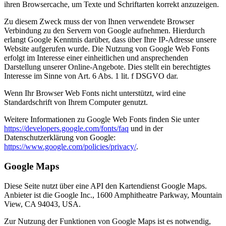
ihren Browsercache, um Texte und Schriftarten korrekt anzuzeigen.
Zu diesem Zweck muss der von Ihnen verwendete Browser
Verbindung zu den Servern von Google aufnehmen. Hierdurch
erlangt Google Kenntnis darüber, dass über Ihre IP-Adresse unsere
Website aufgerufen wurde. Die Nutzung von Google Web Fonts
erfolgt im Interesse einer einheitlichen und ansprechenden
Darstellung unserer Online-Angebote. Dies stellt ein berechtigtes
Interesse im Sinne von Art. 6 Abs. 1 lit. f DSGVO dar.
Wenn Ihr Browser Web Fonts nicht unterstützt, wird eine
Standardschrift von Ihrem Computer genutzt.
Weitere Informationen zu Google Web Fonts finden Sie unter
https://developers.google.com/fonts/faq
und in der
Datenschutzerklärung von Google:
https://www.google.com/policies/privacy/
.
Google Maps
Diese Seite nutzt über eine API den Kartendienst Google Maps.
Anbieter ist die Google Inc., 1600 Amphitheatre Parkway, Mountain
View, CA 94043, USA.
Zur Nutzung der Funktionen von Google Maps ist es notwendig,