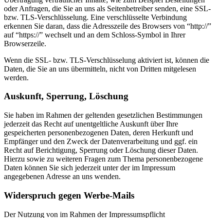
oder Anfragen, die Sie an uns als Seitenbetreiber senden, eine SSL-
bzw. TLS-Verschlüsselung. Eine verschlüsselte Verbindung
erkennen Sie daran, dass die Adresszeile des Browsers von “http://”
auf “https://” wechselt und an dem Schloss-Symbol in Ihrer
Browserzeile.
Wenn die SSL- bzw. TLS-Verschlüsselung aktiviert ist, können die
Daten, die Sie an uns übermitteln, nicht von Dritten mitgelesen
werden.
Auskunft, Sperrung, Löschung
Sie haben im Rahmen der geltenden gesetzlichen Bestimmungen
jederzeit das Recht auf unentgeltliche Auskunft über Ihre
gespeicherten personenbezogenen Daten, deren Herkunft und
Empfänger und den Zweck der Datenverarbeitung und ggf. ein
Recht auf Berichtigung, Sperrung oder Löschung dieser Daten.
Hierzu sowie zu weiteren Fragen zum Thema personenbezogene
Daten können Sie sich jederzeit unter der im Impressum
angegebenen Adresse an uns wenden.
Widerspruch gegen Werbe-Mails
Der Nutzung von im Rahmen der Impressumspflicht