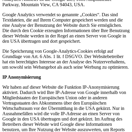
Parkway, Mountain View, CA 94043, USA.
Google Analytics verwendet so genannte „Cookies“. Das sind
Textdateien, die auf Ihrem Computer gespeichert werden und die
eine Analyse der Benutzung der Website durch Sie ermöglichen.
Die durch den Cookie erzeugten Informationen über Ihre Benutzung
dieser Website werden in der Regel an einen Server von Google in
den USA übertragen und dort gespeichert.
Die Speicherung von Google-Analytics-Cookies erfolgt auf
Grundlage von Art. 6 Abs. 1 lit. f DSGVO. Der Websitebetreiber
hat ein berechtigtes Interesse an der Analyse des Nutzerverhaltens,
um sowohl sein Webangebot als auch seine Werbung zu optimieren.
IP Anonymisierung
Wir haben auf dieser Website die Funktion IP-Anonymisierung
aktiviert. Dadurch wird Ihre IP-Adresse von Google innerhalb von
Mitgliedstaaten der Europäischen Union oder in anderen
Vertragsstaaten des Abkommens über den Europäischen
Wirtschaftsraum vor der Übermittlung in die USA gekürzt. Nur in
Ausnahmefällen wird die volle IP-Adresse an einen Server von
Google in den USA übertragen und dort gekürzt. Im Auftrag des
Betreibers dieser Website wird Google diese Informationen
benutzen, um Ihre Nutzung der Website auszuwerten, um Reports