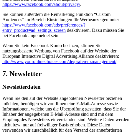
https://www.facebook.com/about/privacy/
.
Sie können außerdem die Remarketing-Funktion “Custom
Audiences” im Bereich Einstellungen für Werbeanzeigen unter
https://www.facebook.com/ads/preferences/?
entry_product=ad_settings_screen
deaktivieren. Dazu müssen Sie
bei Facebook angemeldet sein.
Wenn Sie kein Facebook Konto besitzen, können Sie
nutzungsbasierte Werbung von Facebook auf der Website der
European Interactive Digital Advertising Alliance deaktivieren:
http://www.youronlinechoices.com/de/praferenzmanagement/
.
7. Newsletter
Newsletterdaten
Wenn Sie den auf der Website angebotenen Newsletter beziehen
möchten, benötigen wir von Ihnen eine E-Mail-Adresse sowie
Informationen, welche uns die Überprüfung gestatten, dass Sie der
Inhaber der angegebenen E-Mail-Adresse sind und mit dem
Empfang des Newsletters einverstanden sind. Weitere Daten werden
nicht bzw. nur auf freiwilliger Basis erhoben. Diese Daten
verwenden wir ausschließlich für den Versand der angeforderten