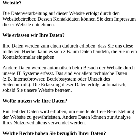
Website?
Die Datenverarbeitung auf dieser Website erfolgt durch den
Websitebetreiber. Dessen Kontaktdaten können Sie dem Impressum
dieser Website entnehmen.
Wie erfassen wir Ihre Daten?
Ihre Daten werden zum einen dadurch erhoben, dass Sie uns diese
mitteilen. Hierbei kann es sich z.B. um Daten handeln, die Sie in ein
Kontaktformular eingeben.
Andere Daten werden automatisch beim Besuch der Website durch
unsere IT-Systeme erfasst. Das sind vor allem technische Daten
(z.B. Internetbrowser, Betriebssystem oder Uhrzeit des
Seitenaufrufs). Die Erfassung dieser Daten erfolgt automatisch,
sobald Sie unsere Website betreten.
Wofür nutzen wir Ihre Daten?
Ein Teil der Daten wird erhoben, um eine fehlerfreie Bereitstellung
der Website zu gewährleisten. Andere Daten können zur Analyse
Ihres Nutzerverhaltens verwendet werden.
Welche Rechte haben Sie bezüglich Ihrer Daten?