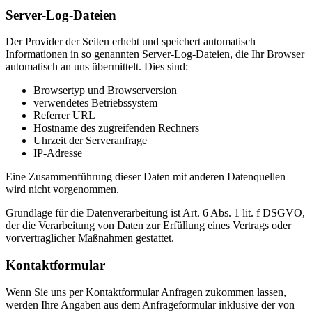
Server-Log-Dateien
Der Provider der Seiten erhebt und speichert automatisch
Informationen in so genannten Server-Log-Dateien, die Ihr Browser
automatisch an uns übermittelt. Dies sind:
Browsertyp und Browserversion
verwendetes Betriebssystem
Referrer URL
Hostname des zugreifenden Rechners
Uhrzeit der Serveranfrage
IP-Adresse
Eine Zusammenführung dieser Daten mit anderen Datenquellen
wird nicht vorgenommen.
Grundlage für die Datenverarbeitung ist Art. 6 Abs. 1 lit. f DSGVO,
der die Verarbeitung von Daten zur Erfüllung eines Vertrags oder
vorvertraglicher Maßnahmen gestattet.
Kontaktformular
Wenn Sie uns per Kontaktformular Anfragen zukommen lassen,
werden Ihre Angaben aus dem Anfrageformular inklusive der von