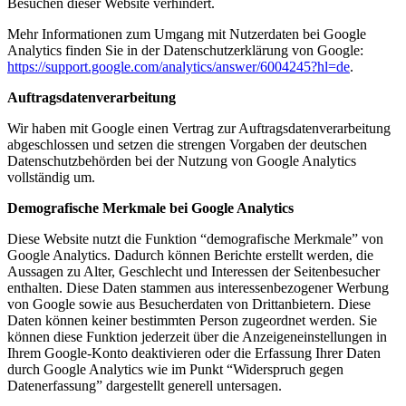
Besuchen dieser Website verhindert.
Mehr Informationen zum Umgang mit Nutzerdaten bei Google
Analytics finden Sie in der Datenschutzerklärung von Google:
https://support.google.com/analytics/answer/6004245?hl=de
.
Auftragsdatenverarbeitung
Wir haben mit Google einen Vertrag zur Auftragsdatenverarbeitung
abgeschlossen und setzen die strengen Vorgaben der deutschen
Datenschutzbehörden bei der Nutzung von Google Analytics
vollständig um.
Demografische Merkmale bei Google Analytics
Diese Website nutzt die Funktion “demografische Merkmale” von
Google Analytics. Dadurch können Berichte erstellt werden, die
Aussagen zu Alter, Geschlecht und Interessen der Seitenbesucher
enthalten. Diese Daten stammen aus interessenbezogener Werbung
von Google sowie aus Besucherdaten von Drittanbietern. Diese
Daten können keiner bestimmten Person zugeordnet werden. Sie
können diese Funktion jederzeit über die Anzeigeneinstellungen in
Ihrem Google-Konto deaktivieren oder die Erfassung Ihrer Daten
durch Google Analytics wie im Punkt “Widerspruch gegen
Datenerfassung” dargestellt generell untersagen.