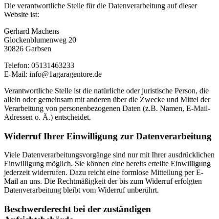
Die verantwortliche Stelle für die Datenverarbeitung auf dieser
Website ist:
Gerhard Machens
Glockenblumenweg 20
30826 Garbsen
Telefon: 05131463233
E-Mail: info@1agaragentore.de
Verantwortliche Stelle ist die natürliche oder juristische Person, die
allein oder gemeinsam mit anderen über die Zwecke und Mittel der
Verarbeitung von personenbezogenen Daten (z.B. Namen, E-Mail-
Adressen o. Ä.) entscheidet.
Widerruf Ihrer Einwilligung zur Datenverarbeitung
Viele Datenverarbeitungsvorgänge sind nur mit Ihrer ausdrücklichen
Einwilligung möglich. Sie können eine bereits erteilte Einwilligung
jederzeit widerrufen. Dazu reicht eine formlose Mitteilung per E-
Mail an uns. Die Rechtmäßigkeit der bis zum Widerruf erfolgten
Datenverarbeitung bleibt vom Widerruf unberührt.
Beschwerderecht bei der zuständigen