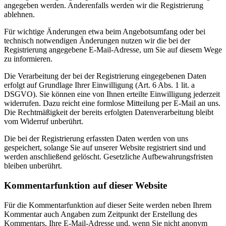
angegeben werden. Anderenfalls werden wir die Registrierung
ablehnen.
Für wichtige Änderungen etwa beim Angebotsumfang oder bei
technisch notwendigen Änderungen nutzen wir die bei der
Registrierung angegebene E-Mail-Adresse, um Sie auf diesem Wege
zu informieren.
Die Verarbeitung der bei der Registrierung eingegebenen Daten
erfolgt auf Grundlage Ihrer Einwilligung (Art. 6 Abs. 1 lit. a
DSGVO). Sie können eine von Ihnen erteilte Einwilligung jederzeit
widerrufen. Dazu reicht eine formlose Mitteilung per E-Mail an uns.
Die Rechtmäßigkeit der bereits erfolgten Datenverarbeitung bleibt
vom Widerruf unberührt.
Die bei der Registrierung erfassten Daten werden von uns
gespeichert, solange Sie auf unserer Website registriert sind und
werden anschließend gelöscht. Gesetzliche Aufbewahrungsfristen
bleiben unberührt.
Kommentarfunktion auf dieser Website
Für die Kommentarfunktion auf dieser Seite werden neben Ihrem
Kommentar auch Angaben zum Zeitpunkt der Erstellung des
Kommentars, Ihre E-Mail-Adresse und, wenn Sie nicht anonym