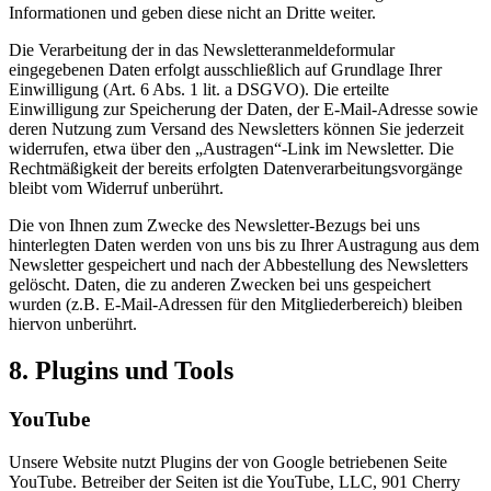
Informationen und geben diese nicht an Dritte weiter.
Die Verarbeitung der in das Newsletteranmeldeformular
eingegebenen Daten erfolgt ausschließlich auf Grundlage Ihrer
Einwilligung (Art. 6 Abs. 1 lit. a DSGVO). Die erteilte
Einwilligung zur Speicherung der Daten, der E-Mail-Adresse sowie
deren Nutzung zum Versand des Newsletters können Sie jederzeit
widerrufen, etwa über den „Austragen“-Link im Newsletter. Die
Rechtmäßigkeit der bereits erfolgten Datenverarbeitungsvorgänge
bleibt vom Widerruf unberührt.
Die von Ihnen zum Zwecke des Newsletter-Bezugs bei uns
hinterlegten Daten werden von uns bis zu Ihrer Austragung aus dem
Newsletter gespeichert und nach der Abbestellung des Newsletters
gelöscht. Daten, die zu anderen Zwecken bei uns gespeichert
wurden (z.B. E-Mail-Adressen für den Mitgliederbereich) bleiben
hiervon unberührt.
8. Plugins und Tools
YouTube
Unsere Website nutzt Plugins der von Google betriebenen Seite
YouTube. Betreiber der Seiten ist die YouTube, LLC, 901 Cherry