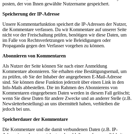
posten, der von Ihnen gewählte Nutzername gespeichert.
Speicherung der IP-Adresse
Unsere Kommentarfunktion speichert die IP-Adressen der Nutzer,
die Kommentare verfassen. Da wir Kommentare auf unserer Seite
nicht vor der Freischaltung prüfen, benötigen wir diese Daten, um
im Falle von Rechtsverletzungen wie Beleidigungen oder
Propaganda gegen den Verfasser vorgehen zu können.
Abonnieren von Kommentaren
Als Nutzer der Seite können Sie nach einer Anmeldung
Kommentare abonnieren. Sie erhalten eine Bestätigungsemail, um
zu prüfen, ob Sie der Inhaber der angegebenen E-Mail-Adresse
sind. Sie können diese Funktion jederzeit über einen Link in den
Info-Mails abbestellen. Die im Rahmen des Abonnierens von
Kommentaren eingegebenen Daten werden in diesem Fall gelöscht;
wenn Sie diese Daten für andere Zwecke und an anderer Stelle (z.B.
Newsletterbestellung) an uns übermittelt haben, verbleiben die
jedoch bei uns.
Speicherdauer der Kommentare
Die Kommentare und die damit verbundenen Daten (z.B. IP-