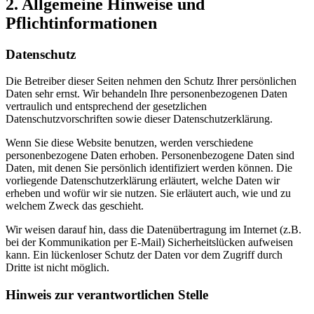
2. Allgemeine Hinweise und
Pflichtinformationen
Datenschutz
Die Betreiber dieser Seiten nehmen den Schutz Ihrer persönlichen
Daten sehr ernst. Wir behandeln Ihre personenbezogenen Daten
vertraulich und entsprechend der gesetzlichen
Datenschutzvorschriften sowie dieser Datenschutzerklärung.
Wenn Sie diese Website benutzen, werden verschiedene
personenbezogene Daten erhoben. Personenbezogene Daten sind
Daten, mit denen Sie persönlich identifiziert werden können. Die
vorliegende Datenschutzerklärung erläutert, welche Daten wir
erheben und wofür wir sie nutzen. Sie erläutert auch, wie und zu
welchem Zweck das geschieht.
Wir weisen darauf hin, dass die Datenübertragung im Internet (z.B.
bei der Kommunikation per E-Mail) Sicherheitslücken aufweisen
kann. Ein lückenloser Schutz der Daten vor dem Zugriff durch
Dritte ist nicht möglich.
Hinweis zur verantwortlichen Stelle