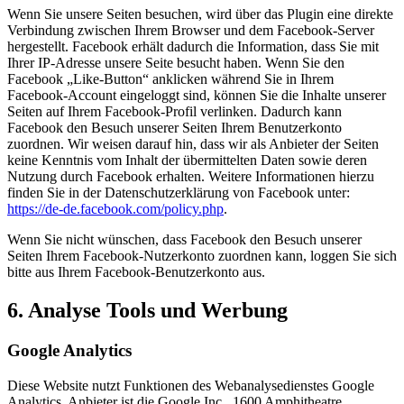
Wenn Sie unsere Seiten besuchen, wird über das Plugin eine direkte
Verbindung zwischen Ihrem Browser und dem Facebook-Server
hergestellt. Facebook erhält dadurch die Information, dass Sie mit
Ihrer IP-Adresse unsere Seite besucht haben. Wenn Sie den
Facebook „Like-Button“ anklicken während Sie in Ihrem
Facebook-Account eingeloggt sind, können Sie die Inhalte unserer
Seiten auf Ihrem Facebook-Profil verlinken. Dadurch kann
Facebook den Besuch unserer Seiten Ihrem Benutzerkonto
zuordnen. Wir weisen darauf hin, dass wir als Anbieter der Seiten
keine Kenntnis vom Inhalt der übermittelten Daten sowie deren
Nutzung durch Facebook erhalten. Weitere Informationen hierzu
finden Sie in der Datenschutzerklärung von Facebook unter:
https://de-de.facebook.com/policy.php
.
Wenn Sie nicht wünschen, dass Facebook den Besuch unserer
Seiten Ihrem Facebook-Nutzerkonto zuordnen kann, loggen Sie sich
bitte aus Ihrem Facebook-Benutzerkonto aus.
6. Analyse Tools und Werbung
Google Analytics
Diese Website nutzt Funktionen des Webanalysedienstes Google
Analytics. Anbieter ist die Google Inc., 1600 Amphitheatre