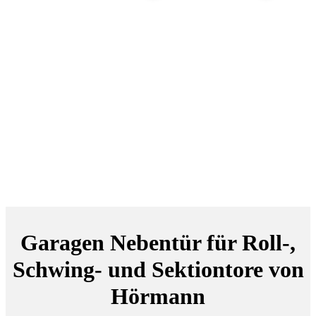
Garagen Nebentür für Roll-,
Schwing- und Sektiontore von
Hörmann