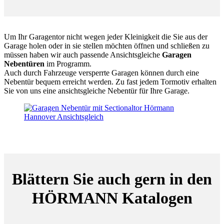
Um Ihr Garagentor nicht wegen jeder Kleinigkeit die Sie aus der
Garage holen oder in sie stellen möchten öffnen und schließen zu
müssen haben wir auch passende Ansichtsgleiche
Garagen
Nebentüren
im Programm.
Auch durch Fahrzeuge versperrte Garagen können durch eine
Nebentür bequem erreicht werden. Zu fast jedem Tormotiv erhalten
Sie von uns eine ansichtsgleiche Nebentür für Ihre Garage.
Blättern Sie auch gern in den
HÖRMANN Katalogen