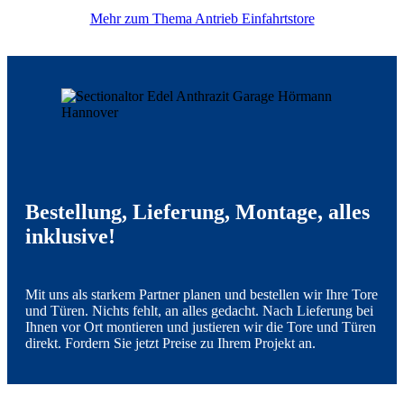
Mehr zum Thema Antrieb Einfahrtstore
Bestellung, Lieferung, Montage, alles
inklusive!
Mit uns als starkem Partner planen und bestellen wir Ihre Tore
und Türen. Nichts fehlt, an alles gedacht. Nach Lieferung bei
Ihnen vor Ort montieren und justieren wir die Tore und Türen
direkt. Fordern Sie jetzt Preise zu Ihrem Projekt an.