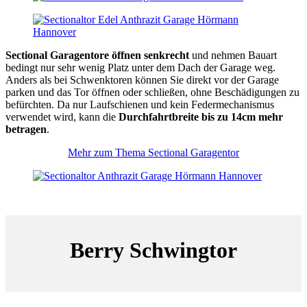
Sectional Garagentore öffnen senkrecht
und nehmen Bauart
bedingt nur sehr wenig Platz unter dem Dach der Garage weg.
Anders als bei Schwenktoren können Sie direkt vor der Garage
parken und das Tor öffnen oder schließen, ohne Beschädigungen zu
befürchten. Da nur Laufschienen und kein Federmechanismus
verwendet wird, kann die
Durchfahrtbreite bis zu 14cm mehr
betragen
.
Mehr zum Thema Sectional Garagentor
Berry Schwingtor