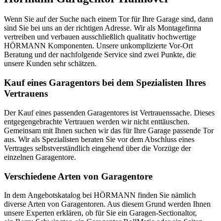
Wenn Sie auf der Suche nach einem Tor für Ihre Garage sind, dann
sind Sie bei uns an der richtigen Adresse. Wir als Montagefirma
vertreiben und verbauen ausschließlich qualitativ hochwertige
HÖRMANN Komponenten. Unsere unkomplizierte Vor-Ort
Beratung und der nachfolgende Service sind zwei Punkte, die
unsere Kunden sehr schätzen.
Kauf eines Garagentors bei dem Spezialisten Ihres
Vertrauens
Der Kauf eines passenden Garagentores ist Vertrauenssache. Dieses
entgegengebrachte Vertrauen werden wir nicht enttäuschen.
Gemeinsam mit Ihnen suchen wir das für Ihre Garage passende Tor
aus. Wir als Spezialisten beraten Sie vor dem Abschluss eines
Vertrages selbstverständlich eingehend über die Vorzüge der
einzelnen Garagentore.
Verschiedene Arten von Garagentore
In dem Angebotskatalog bei HÖRMANN finden Sie nämlich
diverse Arten von Garagentoren. Aus diesem Grund werden Ihnen
unsere Experten erklären, ob für Sie ein Garagen-Sectionaltor,