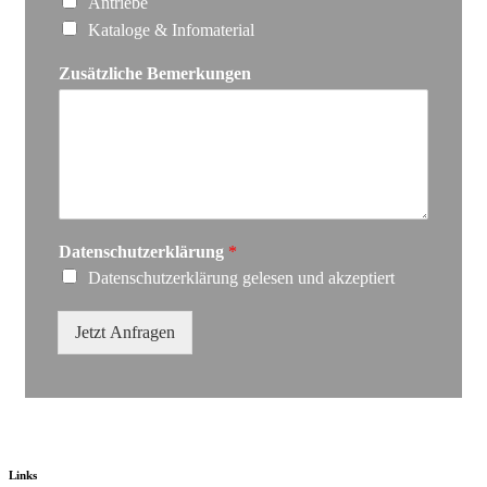
Antriebe
Kataloge & Infomaterial
Zusätzliche Bemerkungen
Datenschutzerklärung
*
Datenschutzerklärung gelesen und akzeptiert
Jetzt Anfragen
Links