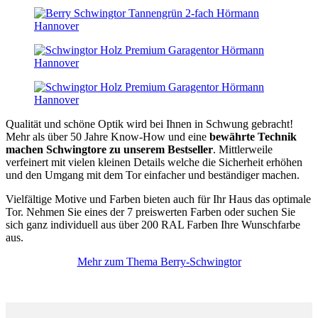
Qualität und schöne Optik wird bei Ihnen in Schwung gebracht!
Mehr als über 50 Jahre Know-How und eine
bewährte Technik
machen Schwingtore zu unserem Bestseller
. Mittlerweile
verfeinert mit vielen kleinen Details welche die Sicherheit erhöhen
und den Umgang mit dem Tor einfacher und beständiger machen.
Vielfältige Motive und Farben bieten auch für Ihr Haus das optimale
Tor. Nehmen Sie eines der 7 preiswerten Farben oder suchen Sie
sich ganz individuell aus über 200 RAL Farben Ihre Wunschfarbe
aus.
Mehr zum Thema Berry-Schwingtor