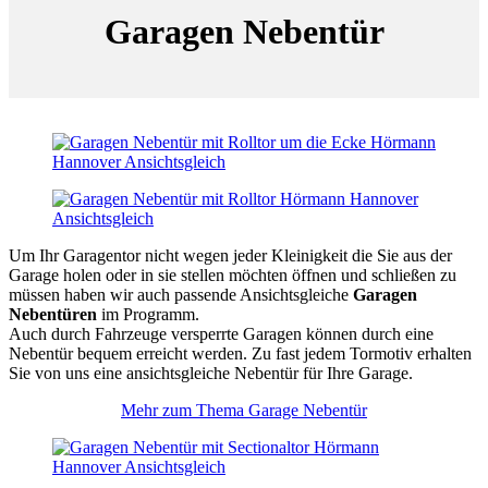
Garagen Nebentür
Um Ihr Garagentor nicht wegen jeder Kleinigkeit die Sie aus der
Garage holen oder in sie stellen möchten öffnen und schließen zu
müssen haben wir auch passende Ansichtsgleiche
Garagen
Nebentüren
im Programm.
Auch durch Fahrzeuge versperrte Garagen können durch eine
Nebentür bequem erreicht werden. Zu fast jedem Tormotiv erhalten
Sie von uns eine ansichtsgleiche Nebentür für Ihre Garage.
Mehr zum Thema Garage Nebentür