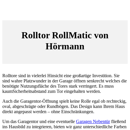
Rolltor RollMatic von
Hörmann
Rolltore sind in vielerlei Hinsicht eine großartige Investition. Sie
sind wahre Platzwunder in der Garage öffnen senkrecht welches die
benötigte Nutzungsfläche des Tores stark verringert. Es muss
kaumSicherheitsabstand zum Tor eingehalten werden.
Auch die Garagentor-Öffnung spielt keine Rolle egal ob rechteckig,
oval, abgeschrägte oder Rundbögen. Das Design kann Ihrem Haus
direkt angepasst werden – ohne Einschränkungen.
Um das Garagentor und eine eventuelle
Garagen Nebentür
fließend
ins Hausbild zu integrieren, bieten wir ganz unterschiedliche Farben