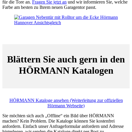
für die Tore an.
Fragen Sie jetzt an
und wir informieren Sie, welche
Farbe am besten zu Ihrem neuen Garagentor passt.
Blättern Sie auch gern in den
HÖRMANN Katalogen
HÖRMANN Kataloge ansehen (Weiterleitung zur offiziellen
Hörmann Webseite)
Sie möchten sich auch „Offline“ ein Bild über HÖRMANN
machen? Kein Problem. Die Kataloge können Sie kostenfrei
anfordern. Einfach unser Anfrageformular anfordern und Adresse
hinterlegen, wir senden die Kataloge direkt per Post zu.