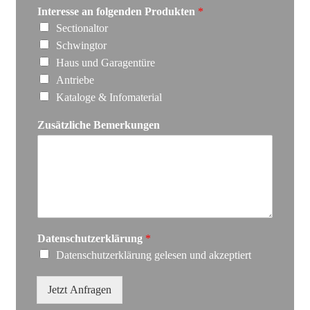
Interesse an folgenden Produkten
*
Sectionaltor
Schwingtor
Haus und Garagentüre
Antriebe
Kataloge & Infomaterial
Zusätzliche Bemerkungen
Datenschutzerklärung
*
Datenschutzerklärung gelesen und akzeptiert
Jetzt Anfragen