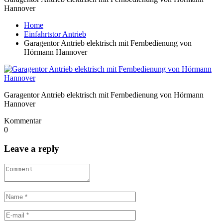
Hannover
Home
Einfahrtstor Antrieb
Garagentor Antrieb elektrisch mit Fernbedienung von
Hörmann Hannover
Garagentor Antrieb elektrisch mit Fernbedienung von Hörmann
Hannover
Kommentar
0
Leave a reply