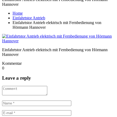
Hannover
Home
Einfahrtstor Antrieb
Einfahrtstor Antrieb elektrisch mit Fernbedienung von
Hörmann Hannover
Einfahrtstor Antrieb elektrisch mit Fernbedienung von Hörmann
Hannover
Kommentar
0
Leave a reply